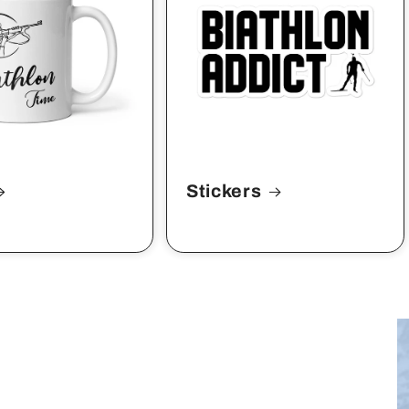
Stickers