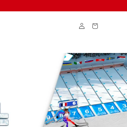
Connexion
Panier