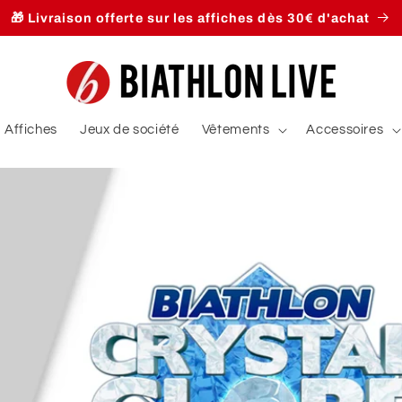
🎁 Livraison offerte sur les affiches dès 30€ d'achat
Affiches
Jeux de société
Vêtements
Accessoires