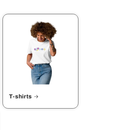
T-shirts