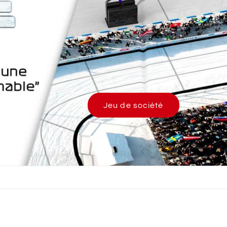
Jeu de société