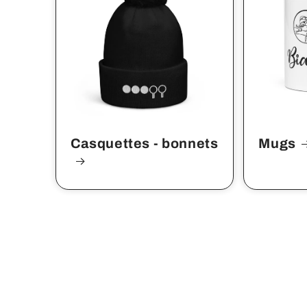
Casquettes - bonnets
Mugs