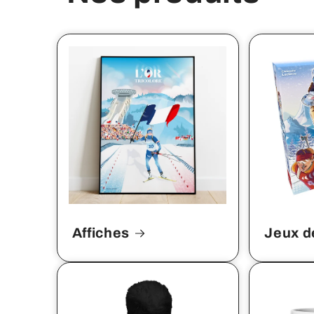
Affiches
Jeux d