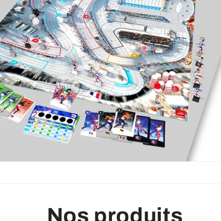
Nos produits