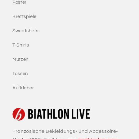
Poster
Brettspiele
Sweatshirts
T-Shirts
Mützen
Tassen
Aufkleber
Französische Bekleidungs- und Accessoire-