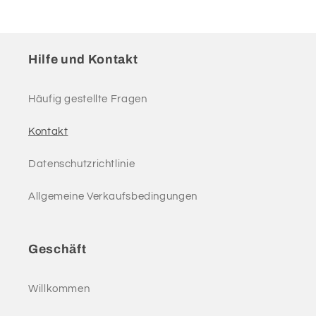
Hilfe und Kontakt
Häufig gestellte Fragen
Kontakt
Datenschutzrichtlinie
Allgemeine Verkaufsbedingungen
Geschäft
Willkommen